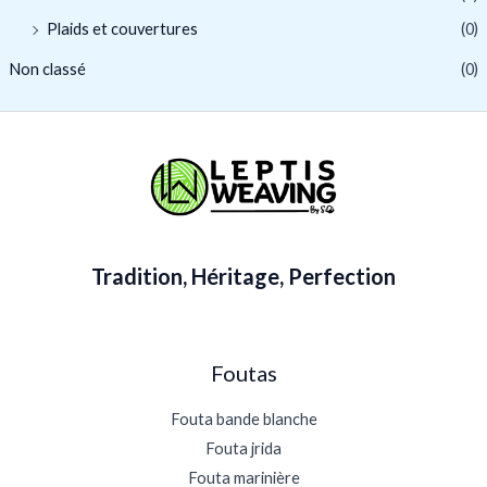
Plaids et couvertures
(0)
Non classé
(0)
Tradition, Héritage, Perfection
Foutas
Fouta bande blanche
Fouta jrida
Fouta marinière